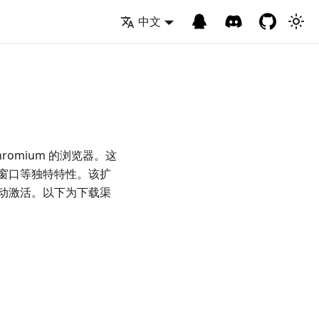
中文
 Chromium 的浏览器。这
激活窗口等独特特性。该扩
动激活。以下为下载渠