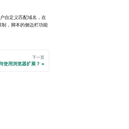
户自定义匹配域名，在
注入限制，脚本的侧边栏功能
下一页
何使用浏览器扩展？