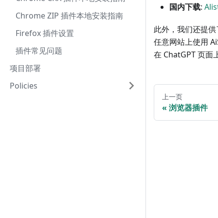
国内下载
:
Ali
Chrome ZIP 插件本地安装指南
此外，我们还提供
Firefox 插件设置
任意网站上使用 A
插件常见问题
在 ChatGPT 
项目部署
Policies
上一页
浏览器插件