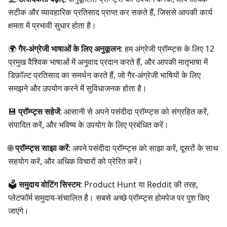
सटीक और व्यावहारिक प्रतिसाद प्राप्त कर सकते हैं, जिससे आपकी कार्य
क्षमता में प्रभावी सुधार होता है।
🌍
गैर-अंग्रेजी भाषाओं के लिए अनुकूलन
: हम अंग्रेजी प्रॉम्प्ट्स के लिए 12
प्रमुख वैश्विक भाषाओं में अनुवाद प्रदान करते हैं, और आपकी मातृभाषा में
डिफ़ॉल्ट प्रतिसाद का समर्थन करते हैं, जो गैर-अंग्रेजी भाषियों के लिए
समझने और उपयोग करने में सुविधाजनक होता है।
💾
प्रॉम्प्ट्स सहेजें
: आसानी से अपने पसंदीदा प्रॉम्प्ट्स को संग्रहित करें,
संपादित करें, और भविष्य के उपयोग के लिए प्रबंधित करें।
🌐
प्रॉम्प्ट्स साझा करें
: अपने पसंदीदा प्रॉम्प्ट्स को साझा करें, दूसरों के साथ
सहयोग करें, और अधिक विचारों को प्रेरित करें।
🗳️
समुदाय वोटिंग सिस्टम
: Product Hunt या Reddit की तरह,
प्लेटफॉर्म समुदाय-संचालित है। सबसे अच्छे प्रॉम्प्ट्स होमपेज पर पुश किए
जाएंगे।