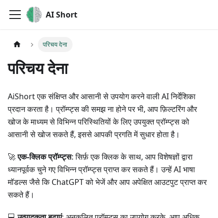
AI Short
परिचय देना
परिचय देना
AiShort एक संक्षिप्त और आसानी से उपयोग करने वाली AI निर्देशिका
प्रदान करता है। प्रॉम्प्ट्स की समझ ना होने पर भी, आप फ़िल्टरिंग और
खोज के माध्यम से विभिन्न परिस्थितियों के लिए उपयुक्त प्रॉम्प्ट्स को
आसानी से खोज सकते हैं, इससे आपकी प्रगति में सुधार होता है।
🚀
एक-क्लिक प्रॉम्प्ट्स
: सिर्फ़ एक क्लिक के साथ, आप विशेषज्ञों द्वारा
ध्यानपूर्वक चुने गए विभिन्न प्रॉम्प्ट्स प्राप्त कर सकते हैं। उन्हें AI भाषा
मॉडल्स जैसे कि ChatGPT को भेजें और आप अपेक्षित आउटपुट प्राप्त कर
सकते हैं।
💻
उत्पादकता बढ़ाएं
: अनुकूलित प्रॉम्प्ट्स का उपयोग करके, आप अधिक