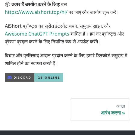
📦
तत्पर हैं उपयोग करने के लिए
: बस
https://www.aishort.top/hi/
पर जाएं और उपयोग शुरू करें।
AiShort प्रॉम्प्ट्स का स्रोत इंटरनेट चयन, समुदाय साझा, और
Awesome ChatGPT Prompts
शामिल है। हम नए प्रॉम्प्ट्स और
प्रेरणा प्रदान करने के लिए नियमित रूप से अपडेट करेंगे।
विचार और प्रतिसाद आदान-प्रदान करने के लिए हमारे डिस्कोर्ड समुदाय में
शामिल होने का स्वागत करते हैं।
अगला
आरंभ करना