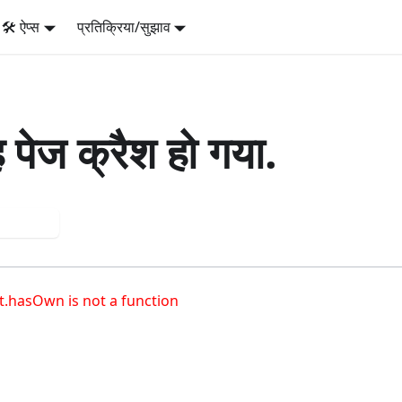
🛠️ ऐप्स
प्रतिक्रिया/सुझाव
 पेज क्रैश हो गया.
 again
t.hasOwn is not a function