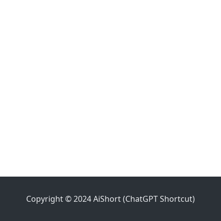
Copyright © 2024 AiShort (ChatGPT Shortcut)