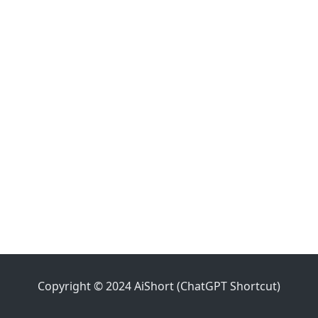
Copyright © 2024 AiShort (ChatGPT Shortcut)