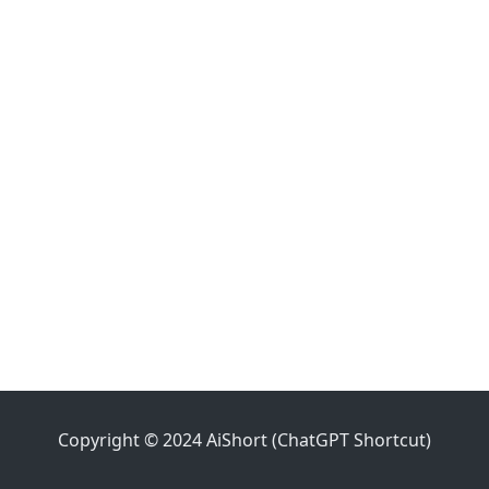
Copyright © 2024 AiShort (ChatGPT Shortcut)