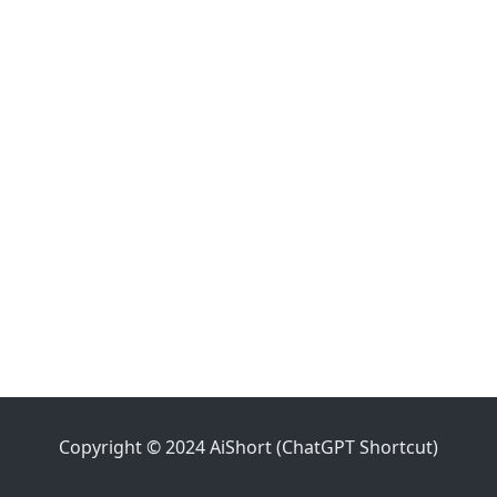
Copyright © 2024 AiShort (ChatGPT Shortcut)