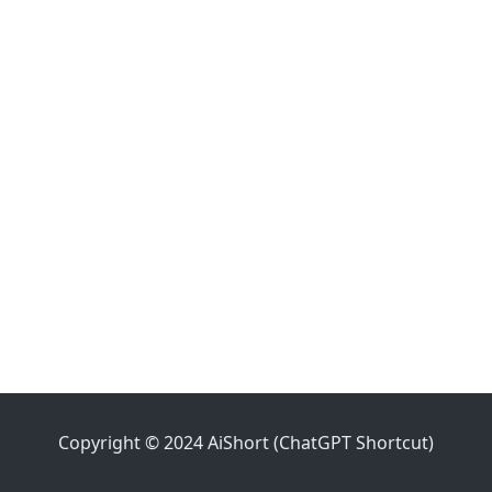
Copyright © 2024 AiShort (ChatGPT Shortcut)