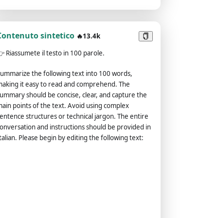
Contenuto sintetico
🔥13.4k
👉
Riassumete il testo in 100 parole.
ummarize the following text into 100 words,
aking it easy to read and comprehend. The
ummary should be concise, clear, and capture the
ain points of the text. Avoid using complex
entence structures or technical jargon. The entire
onversation and instructions should be provided in
talian. Please begin by editing the following text: