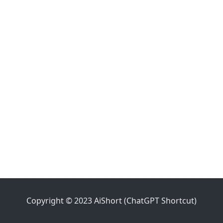
Copyright © 2023 AiShort (ChatGPT Shortcut)