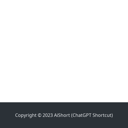
Copyright © 2023 AiShort (ChatGPT Shortcut)