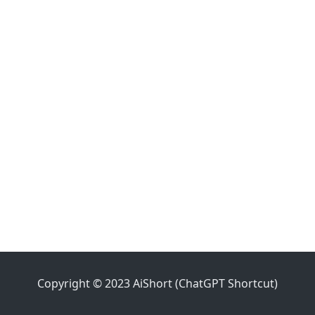
Copyright © 2023 AiShort (ChatGPT Shortcut)