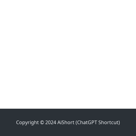
Copyright © 2024 AiShort (ChatGPT Shortcut)